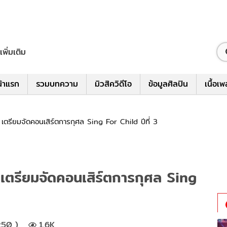
เพิ่มเติม
้าแรก
รวมบทความ
มิวสิควิดีโอ
ข้อมูลศิลปิน
เนื้อเ
อ เตรียมจัดคอนเสิร์ตการกุศล Sing For Child ปีที่ 3
อ เตรียมจัดคอนเสิร์ตการกุศล Sing
:50 )
1.6K