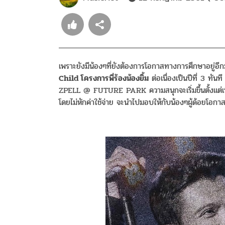
เพราะยังมีน้องๆที่ยังต้องการโอกาสทางการศึกษาอยู่อ
Child โครงการพี่ร้องน้องยิ้ม
ต่อเนื่องเป็นปีที่ 3 ทัน
ZPELL @ FUTURE PARK ความสนุกจะเริ่มขึ้นตั้งแต่เที
โดยไม่หักค่าใช้จ่าย จะนำไปมอบให้กับน้องๆผู้ด้อยโอก