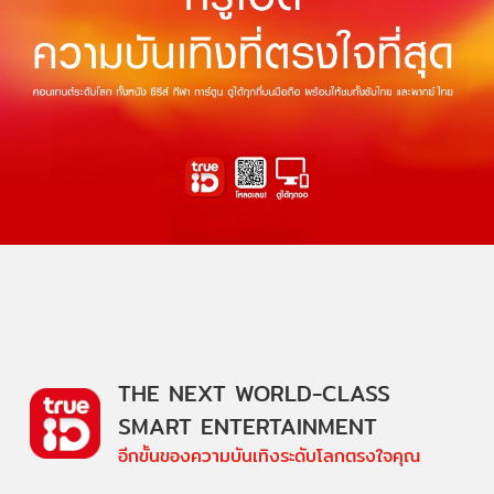
THE NEXT WORLD-CLASS
SMART ENTERTAINMENT
อีกขั้นของความบันเทิงระดับโลกตรงใจคุณ