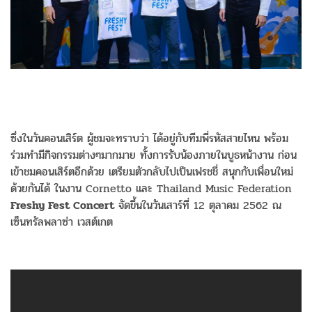
ซึ่งในวันคอนเสิร์ต ผู้ชมจะทราบว่า ได้อยู่กับทีมพี่รหัสสายไหน พร้อม
ร่วมทำมีกิจกรรมต่างๆมากมาย ทั้งการรับน้องภายในบูธหน้างาน ก่อน
เข้าชมคอนเสิร์ตอีกด้วย เตรียมตัวกลับไปเป็นเฟรชชี่ สนุกกับเพื่อนใหม่
ด้วยกันได้ ในงาน Cornetto และ Thailand Music Federation
Freshy Fest Concert
จัดขึ้นในวันเสาร์ที่ 12 ตุลาคม 2562 ณ
เซ็นทรัลพลาซ่า เวสต์เกต