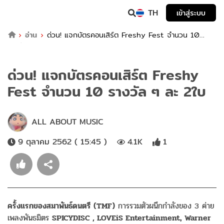
TH
เข้าสู่ระบบ
อ่าน
ด่วน! แจกบัตรคอนเสิร์ต Freshy Fest จำนวน 10
รางวัล ๆ ละ 2ใบ
ด่วน! แจกบัตรคอนเสิร์ต Freshy
Fest จำนวน 10 รางวัล ๆ ละ 2ใบ
ALL ABOUT MUSIC
9 ตุลาคม 2562 ( 15:45 )
4.1K
1
ครั้งแรกของสมาพันธ์ดนตรี (TMF)
การรวมตัวผนึกกำลังของ 3 ค่าย
เพลงพันธมิตร
SPICYDISC , LOVEiS Entertainment, Warner