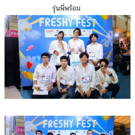
รุ่นพี่พร้อม