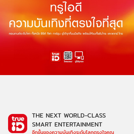
THE NEXT WORLD-CLASS
SMART ENTERTAINMENT
อีกขั้นของความบันเทิงระดับโลกตรงใจคุณ