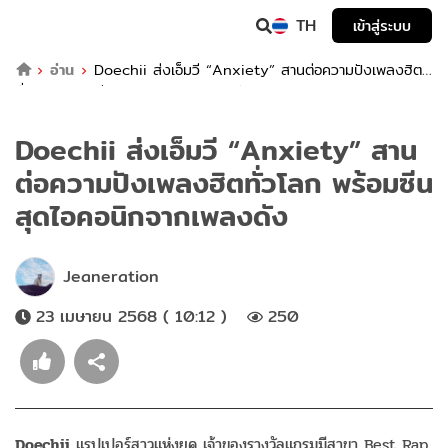
TH
เข้าสู่ระบบ
อ่าน
Doechii ส่งเอ็มวี “Anxiety” สานต่อความปังเพลงฮิต
ทั่วโลก พร้อมซีนสุดไอคอนิกจากเพลงดัง
Doechii ส่งเอ็มวี “Anxiety” สาน
ต่อความปังเพลงฮิตทั่วโลก พร้อมซีน
สุดไอคอนิกจากเพลงดัง
Jeaneration
23 เมษายน 2568 ( 10:12 )
250
Doechii
แรปเปอร์สาวแห่งยุค เจ้าของรางวัลแกรมมีสาขา
Best Rap