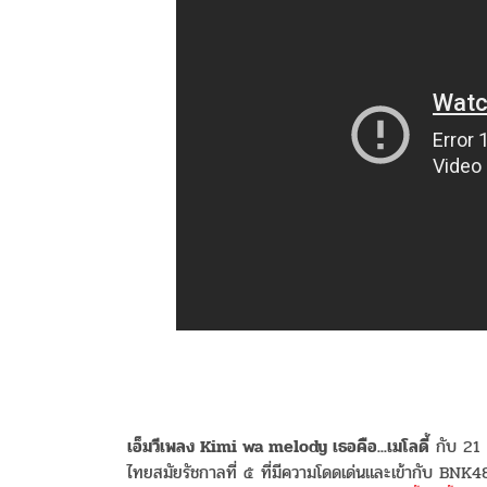
เอ็มวีเพลง Kimi wa melody เธอคือ...เมโลดี้
กับ 21 เ
ไทยสมัยรัชกาลที่ ๕ ที่มีความโดดเด่นและเข้ากับ BNK48