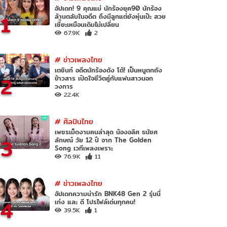
อัปเดท! 9 คุณแม่ นักร้องยุค90 นักร้อง
1
ล้านตลับในอดีต ถึงมีลูกแต่ยังหุ่นเป๊ะ สวย
เซี๊ยะเหมือนเดิมไม่เปลี่ยน
67.9K
2
#
ข่าวเพลงไทย
เตชินท์ อดีตนักร้องดัง โต้! เป็นหนูตกถัง
2
ข้าวสาร เปิดใจชีวิตคู่กับแฟนสาวนอก
วงการ
22.4K
#
ศิลปินไทย
เพชรเม็ดงามคนล่าสุด น้องอลิศ ธนัชศ
3
ลักษณ์ วัย 12 ปี จาก The Golden
Song เวทีเพลงเพราะ
76.9K
11
#
ข่าวเพลงไทย
อัปเดทความน่ารัก BNK48 Gen 2 รุ่นนี้
4
เก่ง และ ดี โปรไฟล์เด่นทุกคน!
39.5K
1