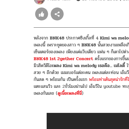
หลังจาก
BNK48
ประกาศซิงเกิ้ลที่ 4
Kimi wa melody 
เพลงนี้ เพราะชุดของสาว ๆ
BNK48
นั้นสวยงามเหลือเกิ
เซ็นเตอร์ของเพลง เพียงแค่แว๊บเดียว แฟน ๆ ก็เดาไป
BNK48 1st 2gether Concert
ครั้งแรกของการขึ้น
มิวสิควิดีโอ
เพลง Kimi wa melody เธอคือ... เมโลดี้
ให
สวย ๆ อีกด้วย เมมเบอร์แต่ละคน เพลงแต่ละท่อน เอ็ม
กันสด ๆ พร้อมกัน เป็นครั้งแรก
พร้อมท่าเต้นสุดน่ารักที
แตะแสนวิว และ 2ชั่วโมงผ่านไป เอ็มวีใน youtube ทะลุ
เพลงกันเลย (
ดูเนื้อเพลงที่นี่
)