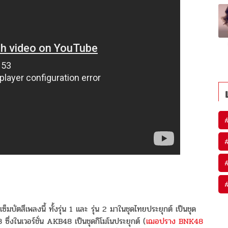
ซ็มบัตสึเพลงนี้ ทั้งรุ่น 1 และ รุ่น 2 มาในชุดไทยประยุกต์ เป็นชุด
 ซึ่งในเวอร์ชั่น AKB48 เป็นชุดกิโมโนประยุกต์ (
เฌอปราง BNK48