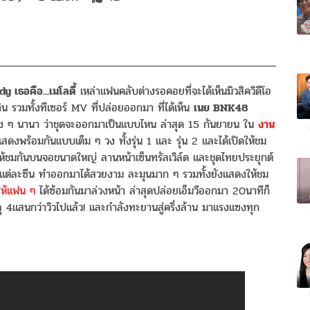
เธอคือ...เมโลดี้
เหล่าแฟนคลับต่างรอคอยที่จะได้เห็นมิวสิควิดีโอ
น รวมทั้งทีเซอร์ MV ที่ปล่อยออกมา ที่ได้เห็น
เนย BNK48
ต่าง ๆ นานา ว่าชุดจะออกมาเป็นแบบไหน ล่าสุด 15 กันยายน ใน
งาน
แสดงพร้อมกันแบบเต็ม ๆ วง ทั้งรุ่น 1 และ รุ่น 2 และได้เปิดให้ชม
้ชมกันบนจอขนาดใหญ่ ลานหน้าเซ็นทรัลเวิล์ด และชุดไทยประยุกต์
วีแต่ละซีน ทำออกมาได้สวยงาม ละมุนมาก ๆ รวมทั้งยังแสดงให้ชม
่ให้แฟน ๆ
ได้ซ้อมกันมาล่วงหน้า ล่าสุดปล่อยเอ็มวีออกมา 20นาทีก็
 4แสนกว่าวิวไปแล้ว! และกำลังทะยานสู่ครึ่งล้าน มาแรงแซงทุก