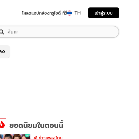
TH
เข้าสู่ระบบ
โหลดแอป
กล่องทรูไอดี ทีวี
พลง
ยอดนิยมในตอนนี้
#
ข่าวเพลงไทย