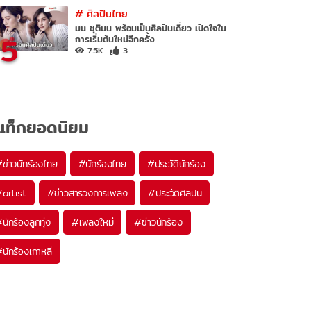
#
ศิลปินไทย
มน ชุติมน พร้อมเป็นศิลปินเดี่ยว เปิดใจใน
5
การเริ่มต้นใหม่อีกครั้ง
7.5K
3
แท็กยอดนิยม
#
ข่าวนักร้องไทย
#
นักร้องไทย
#
ประวัตินักร้อง
#
artist
#
ข่าวสารวงการเพลง
#
ประวัติศิลปิน
#
นักร้องลูกทุ่ง
#
เพลงใหม่
#
ข่าวนักร้อง
#
นักร้องเกาหลี