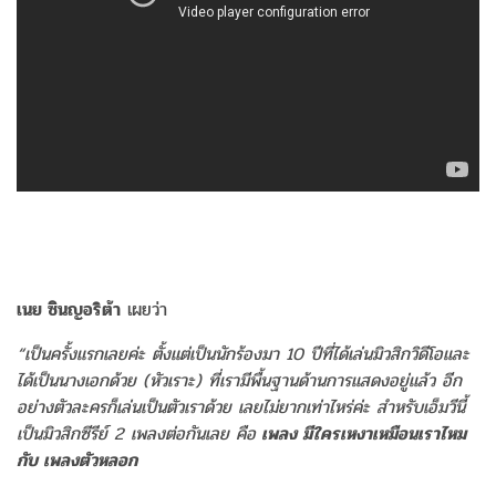
เนย ซินญอริต้า
เผยว่า
“เป็นครั้งแรกเลยค่ะ ตั้งแต่เป็นนักร้องมา 10 ปีที่ได้เล่นมิวสิกวิดีโอและ
ได้เป็นนางเอกด้วย (หัวเราะ) ที่เรามีพื้นฐานด้านการแสดงอยู่แล้ว อีก
อย่างตัวละครก็เล่นเป็นตัวเราด้วย เลยไม่ยากเท่าไหร่ค่ะ สำหรับเอ็มวีนี้
เป็นมิวสิกซีรีย์ 2 เพลงต่อกันเลย คือ
เพลง มีใครเหงาเหมือนเราไหม
กับ เพลงตัวหลอก