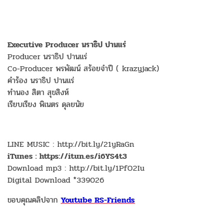
Executive Producer นราธิป ปานแร่
Producer นราธิป ปานแร่
Co-Producer พรพัฒน์ สร้อยจำปี ( krazyjack)
คำร้อง นราธิป ปานแร่
ทำนอง สิตา สุขสิงห์
เรียบเรียง พิเนตร ดุลยนัย
LINE MUSIC : http://bit.ly/21yRaGn
iTunes : https://itun.es/i6YS4t3
Download mp3 : http://bit.ly/1PfO2Iu
Digital Download *339026
ขอบคุณคลิปจาก
Youtube RS-Friends