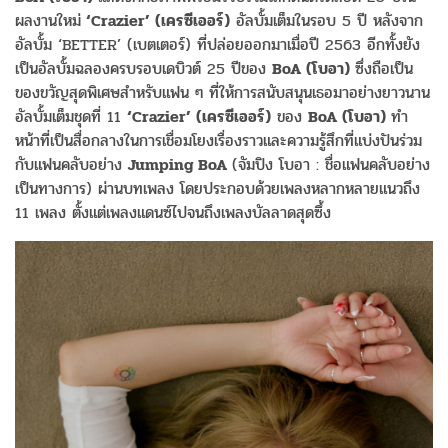
ผลงานใหม่
‘Crazier’ (
เครซีเออร์
)
อัลบั้มเต็มในรอบ 5 ปี หลังจาก
อัลบั้ม ‘BETTER’ (เบตเตอร์) ที่ปล่อยออกมาเมื่อปี 2563 อีกทั้งยัง
เป็นอัลบั้มฉลองครบรอบเดบิวต์ 25 ปีของ
BoA (
โบอา
)
ซึ่งถือเป็น
ของขวัญสุดพิเศษสำหรับแฟน ๆ ที่ให้การสนับสนุนเธอมาอย่างยาวนาน
อัลบั้มเต็มชุดที่ 11
‘Crazier’ (
เครซีเออร์
)
ของ
BoA (
โบอา
)
ทำ
หน้าที่เป็นสื่อกลางในการเชื่อมโยงเรื่องราวและความรู้สึกที่แบ่งปันร่วม
กับแฟนคลับอย่าง
Jumping BoA
(จัมปิง โบอา : ชื่อแฟนคลับอย่าง
เป็นทางการ) ผ่านบทเพลง โดยประกอบด้วยเพลงหลากหลายแนวถึง
11 เพลง ตั้งแต่เพลงแดนซ์ไปจนถึงเพลงบัลลาดสุดซึ้ง