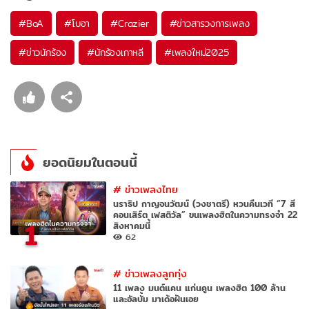
#
BoA
#
โบอา
#
Crazier
#
ข่าวสารวงการเพลง
#
ข่าวนักร้อง
#
นักร้องเกาหลี
#
เพลงใหม่2025
ยอดนิยมในตอนนี้
#
ข่าวเพลงไทย
นราธิป กาญจนวัฒน์ (วงชาตรี) หวนคืนเวที “7 สี
คอนเสิร์ต เฟสติวัล” ขนเพลงฮิตในความทรงจำ 22
1
สิงหาคมนี้
62
#
ข่าวเพลงลูกทุ่ง
11 เพลง มนต์แคน แก่นคูน เพลงฮิต 100 ล้าน
และอัลบั้ม มาเด้อฝันเอย