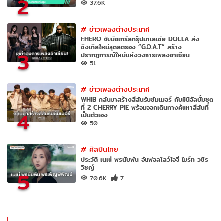
2
37.6K
#
ข่าวเพลงต่างประเทศ
F.HERO จับมือเกิร์ลกรุ๊ปมาเลเซีย DOLLA ส่ง
ซิงเกิลใหม่สุดสตรอง “G.O.A.T” สร้าง
3
ปรากฏการณ์ใหม่แห่งวงการเพลงอาเซียน
51
#
ข่าวเพลงต่างประเทศ
WHIB กลับมาสร้างสีสันรับซัมเมอร์ กับมินิอัลบั้มชุด
ที่ 2 CHERRY PIE พร้อมออกเดินทางค้นหาสีสันที่
4
เป็นตัวเอง
50
#
ศิลปินไทย
ประวัติ เนเน่ พรนับพัน อันฟอลโลว์ไอจี ไบร์ท วชิร
วิชญ์
5
70.6K
7