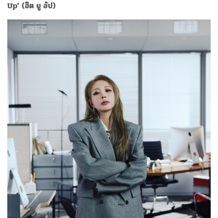
Up’ (
ฮิต
ยู
อัป
)