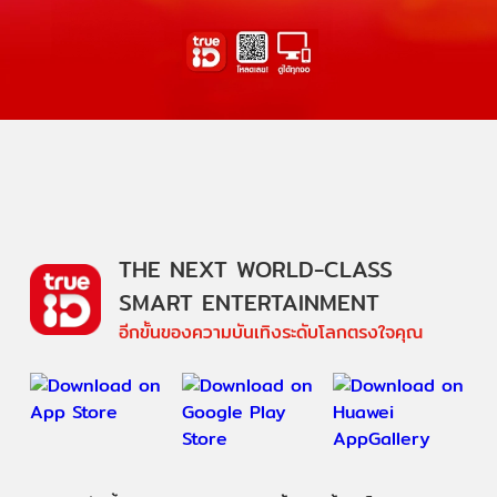
THE NEXT WORLD-CLASS
SMART ENTERTAINMENT
อีกขั้นของความบันเทิงระดับโลกตรงใจคุณ