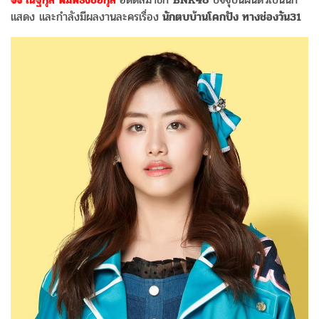
แสดง และกำลังมีผลงานละครเรื่อง
นักตบบ้านโคกปัง ทางช่องวัน31