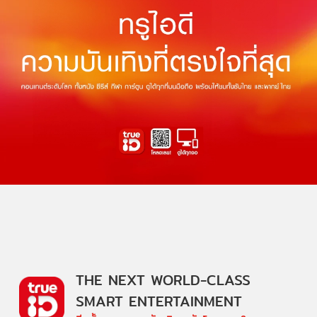
THE NEXT WORLD-CLASS
SMART ENTERTAINMENT