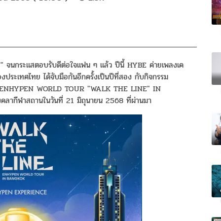
จนกระแสตอบรับดีต่อใจแฟน ๆ แล้ว ปีนี้ HYBE ค่ายเพลงเค
ระเทศไทย ได้จับมือกันอีกครั้งเป็นปีที่สอง กับกิจกรรม
กรรม ENHYPEN WORLD TOUR "WALK THE LINE" IN
ชมังคลากีฬาสถานในวันที่ 21 มิถุนายน 2568 ที่ผ่านมา