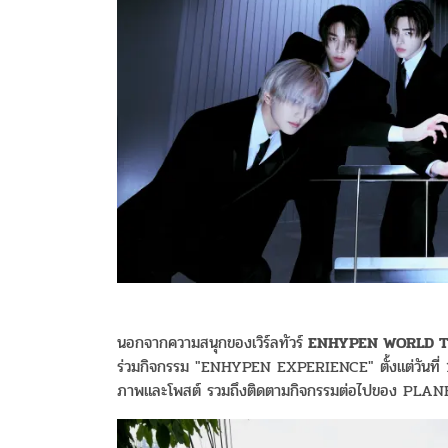
นอกจากความสนุกของเวิร์ลทัวร์
ENHYPEN WORLD TO
ร่วมกิจกรรม "ENHYPEN EXPERIENCE" ตั้งแต่วันที่ 19
ภาพและโพสต์ รวมถึงติดตามกิจกรรมต่อไปของ PLANB แล