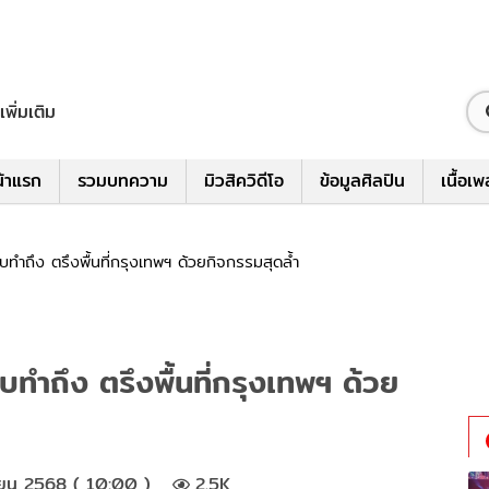
เพิ่มเติม
้าแรก
รวมบทความ
มิวสิควิดีโอ
ข้อมูลศิลปิน
เนื้อเ
ึง ตรึงพื้นที่กรุงเทพฯ ด้วยกิจกรรมสุดล้ำ
ถึง ตรึงพื้นที่กรุงเทพฯ ด้วย
ายน 2568 ( 10:00 )
2.5K