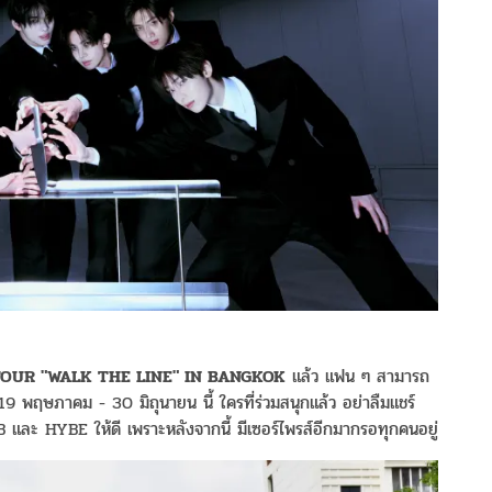
UR "WALK THE LINE" IN BANGKOK
แล้ว แฟน ๆ สามารถ
 พฤษภาคม - 30 มิถุนายน นี้ ใครที่ร่วมสนุกแล้ว อย่าลืมแชร์
ะ HYBE ให้ดี เพราะหลังจากนี้ มีเซอร์ไพรส์อีกมากรอทุกคนอยู่