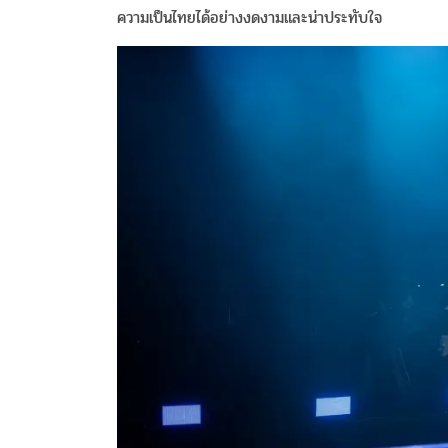
ความเป็นไทยได้อย่างงดงามและน่าประทับใจ