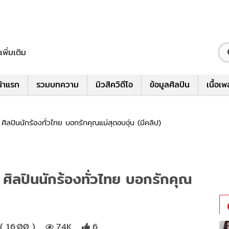
เพิ่มเติม
้าแรก
รวมบทความ
มิวสิควิดีโอ
ข้อมูลศิลปิน
เนื้อเ
 ศิลปินนักร้องทั่วไทย บอกรักคุณแม่สุดอบอุ่น (มีคลิป)
 ศิลปินนักร้องทั่วไทย บอกรักคุณ
( 16:00 )
7.4K
6