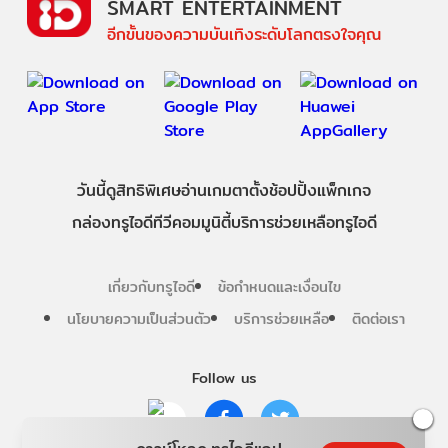
SMART ENTERTAINMENT
อีกขั้นของความบันเทิงระดับโลกตรงใจคุณ
วันนี้
ดู
สิทธิพิเศษ
อ่าน
เกม
ตาตั้ง
ช้อปปิ้ง
แพ็กเกจ
กล่องทรูไอดีทีวี
คอมมูนิตี้
บริการช่วยเหลือทรูไอดี
เกี่ยวกับทรูไอดี
ข้อกำหนดและเงื่อนไข
นโยบายความเป็นส่วนตัว
บริการช่วยเหลือ
ติดต่อเรา
Follow us