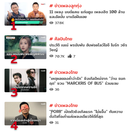
#
ข่าวเพลงลูกทุ่ง
11 เพลง มนต์แคน แก่นคูน เพลงฮิต 100 ล้าน
และอัลบั้ม มาเด้อฝันเอย
1
37.8K
#
ศิลปินไทย
ประวัติ เนเน่ พรนับพัน อันฟอลโลว์ไอจี ไบร์ท วชิร
วิชญ์
2
70.7K
7
#
ข่าวเพลงไทย
"เหตุผลของคำว่ารัก" ซิงเกิลใหม่จาก "ว่าน ธนก
ฤต" ชวน "MARCKRIS OF BUS" ร่วมแจม
3
36
#
ข่าวเพลงไทย
"PORR" เปิดตัวซิงเกิลแรก "ไม่แข็ง" กับความ
ตั้งใจที่จะทำแค่เพลงเดียวให้ดีที่สุด
4
31