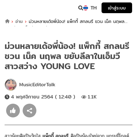
TH
เข้าสู่ระบบ
อ่าน
ม่วนหลายเด้อพี่น้อง! แพ็กกี้ สกลนรี ชวน เน็ค นฤพล
ขยับลีลาในเอ็มวี สาวสว่าง YOUNG LOVE
ม่วนหลายเด้อพี่น้อง! แพ็กกี้ สกลนรี
ชวน เน็ค นฤพล ขยับลีลาในเอ็มวี
สาวสว่าง YOUNG LOVE
MusicEditorTalk
4 พฤศจิกายน 2564 ( 12:40 )
1.1K
สาวน้อยศิลปินวัยใส
แพ็กกี้ สกลนรี
ศิลปินน้องใหม่จาก แกรมมี่โกลด์