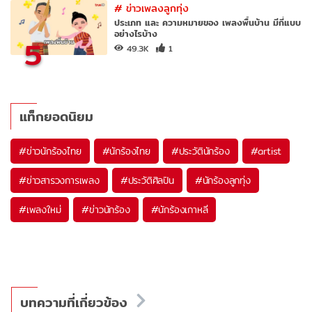
#
ข่าวเพลงลูกทุ่ง
ประเภท และ ความหมายของ เพลงพื้นบ้าน มีกี่แบบ
อย่างไรบ้าง
5
49.3K
1
แท็กยอดนิยม
#
ข่าวนักร้องไทย
#
นักร้องไทย
#
ประวัตินักร้อง
#
artist
#
ข่าวสารวงการเพลง
#
ประวัติศิลปิน
#
นักร้องลูกทุ่ง
#
เพลงใหม่
#
ข่าวนักร้อง
#
นักร้องเกาหลี
บทความที่เกี่ยวข้อง