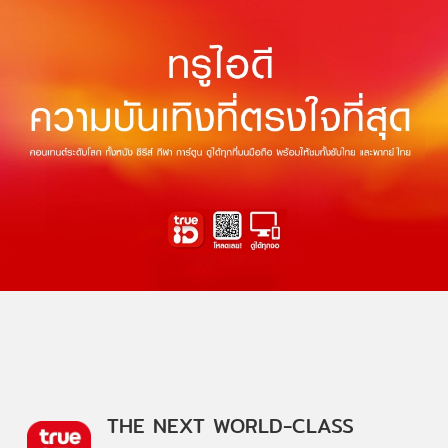
THE NEXT WORLD-CLASS