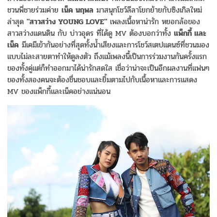
ชวนพี่ชายร่วมค่าย
เน็ค นฤพล
มาสนุกโชว์ลีลาโยกย้ายกับซิงเกิลใหม่
ล่าสุด
"สาวสว่าง YOUNG LOVE"
เพลงเนื้อหาน่ารัก หยอกล้อของ
สาวสว่างแดนดิน กับ บ่าวอุดร ที่ได้ดู MV ต้องบอกว่าทั้ง
แพ็กกี้ และ
เน็ค
มีเคมีเข้ากันอย่างที่สุดทั้งน้ำเสียงและการโชว์สเตปแดนซ์ที่ชวนมอง
แบบไม่ละสายตาทำให้ดูลงตัว ถึงแม้เพลงนี้เป็นการร่วมงานกันครั้งแรก
ของทั้งคู่แต่ก็ทำออกมาได้น่ารักสดใส เชื่อว่าน่าจะเป็นอีกผลงานที่แฟนๆ
ของทั้งสองคนจะต้องชื่นชอบและยิ้มตามไปกับเนื้อหาและการแสดง
MV ของแพ็กกี้และเน็คอย่างแน่นอน