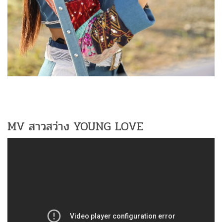
MV สาวสว่าง YOUNG LOVE