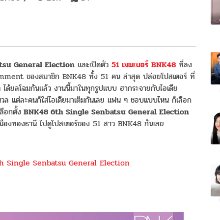
su General Election
และเปิดตัว
51 เมมเบอร์ BNK48
ที่ลง
Comment ของสมาชิก BNK48 ทั้ง 51 คน ล่าสุด ปล่อยโปสเตอร์ ที่
 ได้ยลโฉมกันแล้ว งานนี้มาในทุกรูปแบบ ฮากระจายกับไอเดีย
่มนวล แต่ละคนก็ใส่ไอเดียมาเต็มกันเลย แฟน ๆ ชอบแบบไหน ก็เลือก
ือกตั้ง
BNK48 6th Single Senbatsu General Election
า เมืองทองธานี ไปดูโปสเตอร์ของ 51 สาว BNK48 กันเลย
6th Single Senbatsu General Election