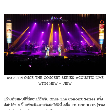
บรรยากาศ ONCE THE CONCERT SERIES ACOUSTIC LIVE
WITH NEW – JIEW
แล้วเตรียมพบซีรี่ส์คอนเสิร์ตกับ
Once The Concert Series
ครั้ง
ต่อไปเร็ว ๆ นี้ เตรียมติดตามกันต่อให้ดีที่
คลื่น FM ONE 103.5 (The