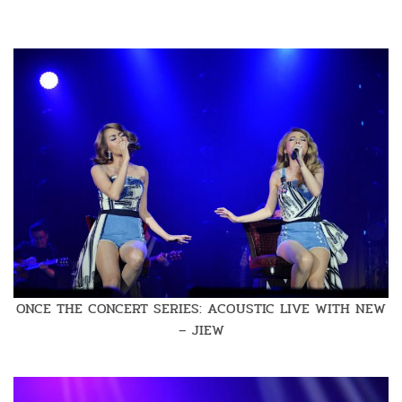
ONCE THE CONCERT SERIES: ACOUSTIC LIVE WITH NEW
– JIEW