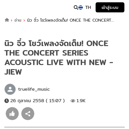
TH
เข้าสู่ระบบ
อ่าน
นิว จิ๋ว โชว์เพลงจัดเต็ม! ONCE THE CONCERT
SERIES ACOUSTIC LIVE WITH NEW - JIEW
นิว จิ๋ว โชว์เพลงจัดเต็ม! ONCE
THE CONCERT SERIES
ACOUSTIC LIVE WITH NEW -
JIEW
truelife_music
26 ตุลาคม 2558 ( 15:07 )
1.9K