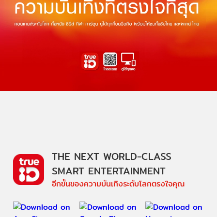
THE NEXT WORLD-CLASS
SMART ENTERTAINMENT
อีกขั้นของความบันเทิงระดับโลกตรงใจคุณ