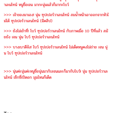
าเลนไทน์ หนูชื่อเจน มากะนุ่นแล้วก็มากะโบว์
>>> เจ้าของมาเอง! นุ่น ซุปเปอร์วาเลนไทน์ สมน้ำหน้าเอาออกจากหัวไ
ม่ได้ ซุปเปอร์วาเลนไทน์ (มีคลิป)
>>> ยังไม่เข้าที่! โบว์ ซุปเปอร์วาเลนไทน์ กับภาพเมื่อ 10 ปีที่แล้ว สมั
ยยัง เจน นุ่น โบว์ ซุปเปอร์วาเลนไทน์
>>> บางเบาดีจัง! โบว์ ซุปเปอร์วาเลนไทน์ ไม่เด็ดหนูคงไม่ถ่าย เจน นุ่
น โบว์ ซุปเปอร์วาเลนไทน์
>>> นุ่นค่ะนุ่นค่ะหนูชื่อนุ่นมากับเจนและก็มากับโบว์! นุ่น ซุปเปอร์วาเล
นไทน์ เซ็กซี่เปิดอก มุมไหนก็เด็ด