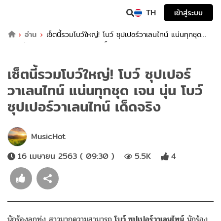
TH
เข้าสู่ระบบ
อ่าน
เซ็ตนี้รวมโบว์ใหญ่! โบว์ ซุปเปอร์วาเลนไทน์ แน่นทุกชุด
เจน นุ่น โบว์ ซุปเปอร์วาเลนไทน์ เด็ดจริง
เซ็ตนี้รวมโบว์ใหญ่! โบว์ ซุปเปอร์
วาเลนไทน์ แน่นทุกชุด เจน นุ่น โบว์
ซุปเปอร์วาเลนไทน์ เด็ดจริง
MusicHot
16 เมษายน 2563 ( 09:30 )
5.5K
4
นักร้องลูกทุ่ง สาวมากความสามารถ
โบว์ ซุปเปอร์วาเลนไทน์
นักร้อง