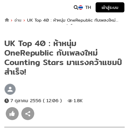
TH
เข้าสู่ระบบ
อ่าน
UK Top 40 : ห้าหนุ่ม OneRepublic กับเพลงใหม่
Counting Stars มาแรงคว้าแชมป์สำเร็จ!
UK Top 40 : ห้าหนุ่ม
OneRepublic กับเพลงใหม่
Counting Stars มาแรงคว้าแชมป์
สำเร็จ!
7 ตุลาคม 2556 ( 12:06 )
1.8K