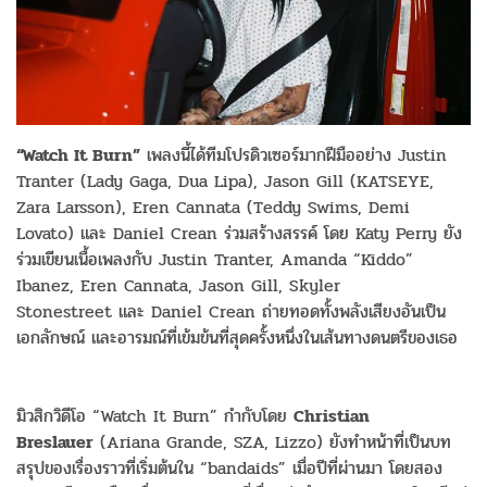
“Watch It Burn”
เพลงนี้ได้ทีมโปรดิวเซอร์มากฝีมืออย่าง Justin
Tranter (Lady Gaga, Dua Lipa), Jason Gill (KATSEYE,
Zara Larsson), Eren Cannata (Teddy Swims, Demi
Lovato) และ Daniel Crean ร่วมสร้างสรรค์ โดย Katy Perry ยัง
ร่วมเขียนเนื้อเพลงกับ Justin Tranter, Amanda “Kiddo”
Ibanez, Eren Cannata, Jason Gill, Skyler
Stonestreet และ Daniel Crean ถ่ายทอดทั้งพลังเสียงอันเป็น
เอกลักษณ์ และอารมณ์ที่เข้มข้นที่สุดครั้งหนึ่งในเส้นทางดนตรีของเธอ
มิวสิกวิดีโอ “Watch It Burn” กำกับโดย
Christian
Breslauer
(Ariana Grande, SZA, Lizzo) ยังทำหน้าที่เป็นบท
สรุปของเรื่องราวที่เริ่มต้นใน “bandaids” เมื่อปีที่ผ่านมา โดยสอง