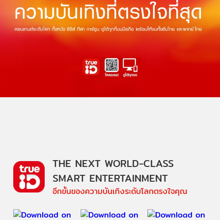
THE NEXT WORLD-CLASS
SMART ENTERTAINMENT
อีกขั้นของความบันเทิงระดับโลกตรงใจคุณ