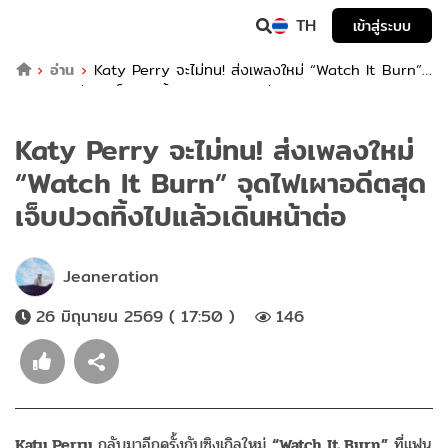
TH
เข้าสู่ระบบ
อ่าน
Katy Perry จะไม่ทน! ส่งเพลงใหม่ “Watch It Burn”
จุดไฟเผาอดีตสุดเจ็บปวดทิ้งไปแล้วเดินหน้าต่อ
Katy Perry จะไม่ทน! ส่งเพลงใหม่
“Watch It Burn” จุดไฟเผาอดีตสุด
เจ็บปวดทิ้งไปแล้วเดินหน้าต่อ
Jeaneration
26 มิถุนายน 2569 ( 17:50 )
146
Katy Perry
กลับมาอีกครั้งกับซิงเกิลใหม่
“Watch It Burn”
ที่แฟน