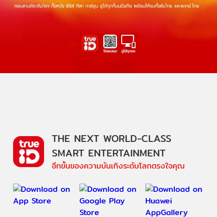
THE NEXT WORLD-CLASS
SMART ENTERTAINMENT
อีกขั้นของความบันเทิงระดับโลกตรงใจคุณ