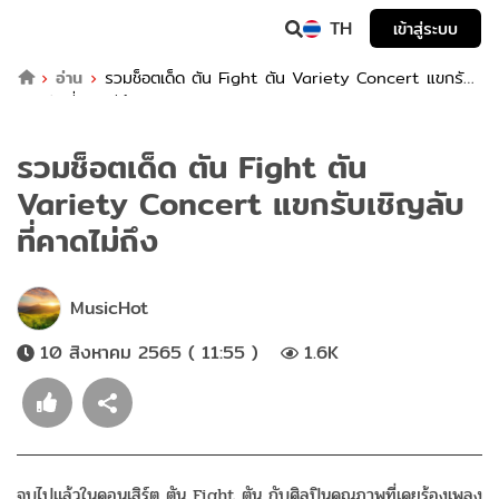
TH
เข้าสู่ระบบ
อ่าน
รวมช็อตเด็ด ตัน Fight ตัน Variety Concert แขกรับ
เชิญลับที่คาดไม่ถึง
รวมช็อตเด็ด ตัน Fight ตัน
Variety Concert แขกรับเชิญลับ
ที่คาดไม่ถึง
MusicHot
10 สิงหาคม 2565 ( 11:55 )
1.6K
จบไปแล้วในคอนเสิร์ต ตัน Fight ตัน กับศิลปินคุณภาพที่เคยร้องเพลง