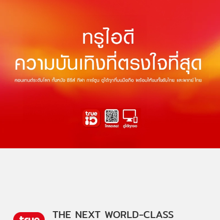
THE NEXT WORLD-CLASS