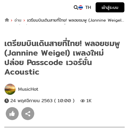
TH
เข้าสู่ระบบ
อ่าน
เตรียมบินเดินสายที่ไทย! พลอยชมพู (Jannine Weigel)
เพลงใหม่ ปล่อย Passcode เวอร์ชั่น Acoustic
เตรียมบินเดินสายที่ไทย! พลอยชมพู
(Jannine Weigel) เพลงใหม่
ปล่อย Passcode เวอร์ชั่น
Acoustic
MusicHot
24 พฤศจิกายน 2563 ( 10:00 )
1K