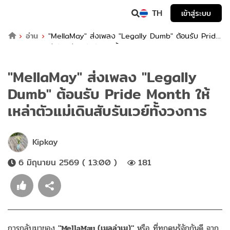
TH
เข้าสู่ระบบ
อ่าน
"MellaMay" ส่งเพลง "Legally Dumb" ต้อนรับ Pride
Month ให้เหล่าตัวแม่เดินสับรันเวย์ทั้งวงการ
"MellaMay" ส่งเพลง "Legally
Dumb" ต้อนรับ Pride Month ให้
เหล่าตัวแม่เดินสับรันเวย์ทั้งวงการ
Kipkay
6 มิถุนายน 2569 ( 13:00 )
181
การกลับมาของ
"MellaMay (เมลล่าเม)"
หรือ ที่ทุกคนรู้จักกันดี จาก