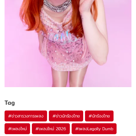
Tag
#
ข่าวสารวงการเพลง
#
ข่าวนักร้องไทย
#
นักร้องไทย
#
เพลงใหม่
#
เพลงใหม่ 2026
#
เพลงLegally Dumb