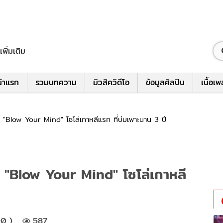
เพิ่มเติม
้าแรก
รวมบทความ
มิวสิควิดีโอ
ข้อมูลศิลปิน
เนื้อเ
 "Blow Your Mind" โซโล่เกาหลีแรก ที่บ่มเพาะนาน 3 ปี
 "Blow Your Mind" โซโล่เกาหลี
0 )
587