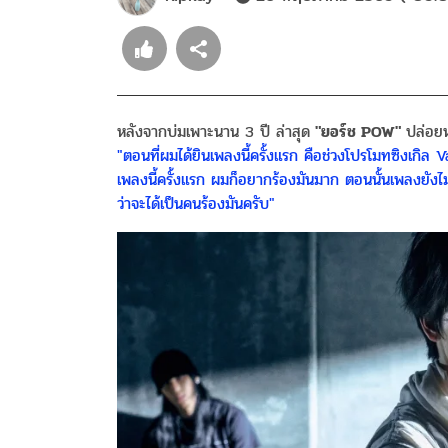
หลังจากบ่มเพาะนาน 3 ปี ล่าสุด
"ยอร์ช POW"
ปล่อยห
"ตอนที่ผมได้ยินเพลงนี้ครั้งแรก คือช่วงโปรโมทซิงเกิล
เพลงนี้ครั้งแรก ผมก็อยากร้องมันมาก ตอนนั้นเพลงยังไม่มี
ว่าจะได้เป็นคนร้องมันครับ"