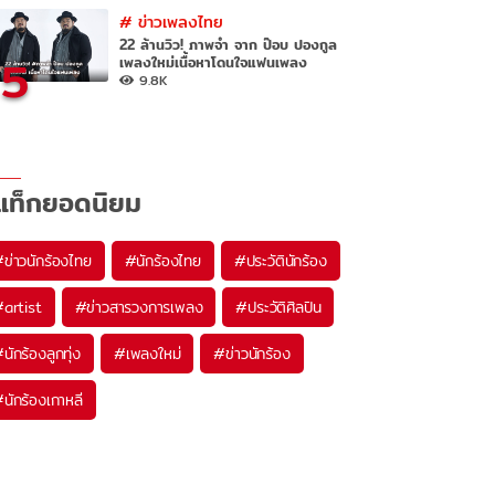
#
ข่าวเพลงไทย
22 ล้านวิว! ภาพจำ จาก ป๊อบ ปองกูล
5
เพลงใหม่เนื้อหาโดนใจแฟนเพลง
9.8K
แท็กยอดนิยม
#
ข่าวนักร้องไทย
#
นักร้องไทย
#
ประวัตินักร้อง
#
artist
#
ข่าวสารวงการเพลง
#
ประวัติศิลปิน
#
นักร้องลูกทุ่ง
#
เพลงใหม่
#
ข่าวนักร้อง
#
นักร้องเกาหลี