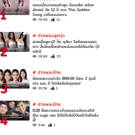
เพชรเม็ดงามคนล่าสุด น้องอลิศ ธนัชศ
1
ลักษณ์ วัย 12 ปี จาก The Golden
Song เวทีเพลงเพราะ
76.9K
11
#
ข่าวเพลงลูกทุ่ง
สวยเด็ดอูมามิ! ปิ๋ม ชุติมา ไลฟ์สดอวดเอว
2
ขาว อึ๋มล้นเสื้อกล้ามแน่นแบบไม่ต้องก้ม (มี
คลิป)
28.8K
35
#
ข่าวเพลงไทย
อัปเดทความน่ารัก BNK48 Gen 2 รุ่นนี้
3
เก่ง และ ดี โปรไฟล์เด่นทุกคน!
39.5K
1
#
ข่าวเพลงไทย
D2B คือความทรงจำและแรงบันดาลใจ!
4
ดีเจ มะตูม เผย ไม่ใช่ติ่งไม่มีวันเข้าใจฟิลลิ่ง
นี้!
5.4K
1