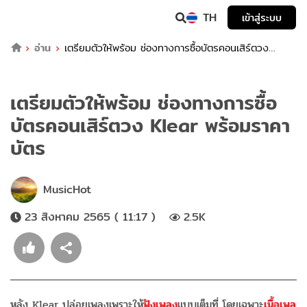
TH
เข้าสู่ระบบ
อ่าน
เตรียมตัวให้พร้อม ช่องทางการซื้อบัตรคอนเสิร์ตวง
Klear พร้อมราคาบัตร
เตรียมตัวให้พร้อม ช่องทางการซื้อ
บัตรคอนเสิร์ตวง Klear พร้อมราคา
บัตร
MusicHot
23 สิงหาคม 2565 ( 11:17 )
2.5K
หลัง Klear ปล่อยเพลงเพราะให้
ฟังเพลง
แบบเต็มที่ โดยเฉพาะ
เนื้อเพล