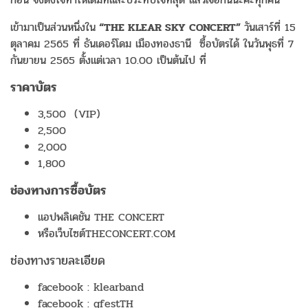
เข้ามาเป็นส่วนหนึ่งใน
“THE KLEAR SKY CONCERT”
วันเสาร์ที่ 15
ตุลาคม 2565 ที่ ธันเดอร์โดม เมืองทองธานี ซื้อบัตรได้ ในวันพุธที่ 7
กันยายน 2565 ตั้งแต่เวลา 10.00 เป็นต้นไป ที่
ราคาบัตร
3,500 (VIP)
2,500
2,000
1,800
ช่องทางการซื้อบัตร
แอปพลิเคชัน THE CONCERT
หรือเว็บไซต์THECONCERT.COM
ช่องทางรายละเอียด
facebook : klearband
facebook : gfestTH