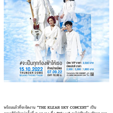
พร้อมแล้วที่จะจัดงาน
“THE KLEAR SKY CONCERT”
เป็น