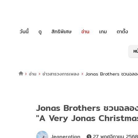
วันนี้
ดู
สิทธิพิเศษ
อ่าน
เกม
ตาตั้ง
หน
อ่าน
ข่าวสารวงการเพลง
Jonas Brothers ชวนฉลอง
Jonas Brothers ชวนฉลอง
"A Very Jonas Christma
Jeaneration
27 พฤศจิกายน 2568 