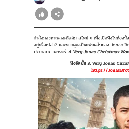
กำลังมองหาเพลงคริสต์มาสใหม่ ๆ เพื่อเปิดฟังในห้องนั่ง
อยู่หรือเปล่า? และหากคุณเป็นแฟนคลับของ Jonas Broth
ประกอบภาพยนตร์
A Very Jonas Christmas Mov
ฟังอัลบั้ม
A Very Jonas Christ
https://JonasBro