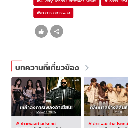
#
A Very Jonas Christmas Movie
#
Jonas Brot
#
ข่าวสารวงการเพลง
บทความที่เกี่ยวข้อง
# ข่าวเพลงต่างประเทศ
# ข่าวเพลงต่างประเทศ