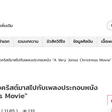
เพิ่มเติม
้าแรก
รวมบทความ
มิวสิควิดีโอ
ข้อมูลศิลปิน
เนื้อเ
คริสต์มาสไปกับเพลงประกอบหนัง "A Very Jonas Christmas Movie"
คริสต์มาสไปกับเพลงประกอบหนัง
s Movie"
( 11:05 )
133