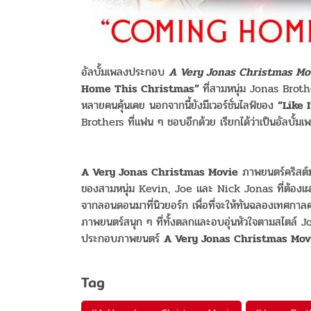
อัลบั้มเพลงประกอบ
A Very Jonas Christmas Mo
Home This Christmas”
ที่สามหนุ่ม
Jonas Brot
หลายคนคุ้นเคย นอกจากนี้ยังมีเวอร์ชั่นไลฟ์ของ
“Like 
Brothers
ที่แฟน ๆ ชอบอีกด้วย เรียกได้ว่าเป็นอัลบั้มเพ
A Very Jonas Christmas Movie
ภาพยนตร์คริสต์ม
ของสามหนุ่ม Kevin, Joe และ Nick Jonas ที่ต้องเ
จากลอนดอนมาที่นิวยอร์ก เพื่อที่จะให้ทันฉลองเทศกาลค
ภาพยนตร์สนุก ๆ ที่ทั้งตลกและอบอุ่นหั
วใจตามสไตล์ Jon
ประกอบภาพยนตร์
A Very Jonas Christmas Mo
Tag