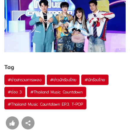
Tag
#
ข่าวสารวงการเพลง
#
ข่าวนักร้องไทย
#
นักร้องไทย
#
ช่อง 3
#
Thailand Music Countdown
#
Thailand Music Countdown EP.3. T-POP