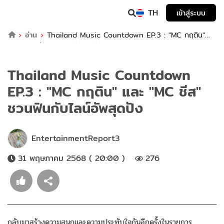
TH
เข้าสู่ระบบ
อ่าน
Thailand Music Countdown EP.3 : "MC กฤติน"
และ "MC ชีส" ชวนฟินกับไลน์อัพสุดปัง
Thailand Music Countdown
EP.3 : "MC กฤติน" และ "MC ชีส"
ชวนฟินกับไลน์อัพสุดปัง
EntertainmentReport3
31 พฤษภาคม 2568 ( 20:00 )
276
กลับมาสร้างความสนุกและความประทับใจกันอีกครั้งในรายการ