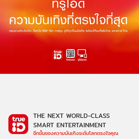
THE NEXT WORLD-CLASS
SMART ENTERTAINMENT
อีกขั้นของความบันเทิงระดับโลกตรงใจคุณ