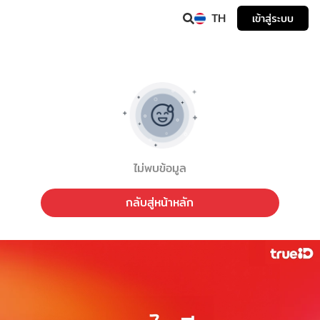
TH
เข้าสู่ระบบ
ไม่พบข้อมูล
กลับสู่หน้าหลัก