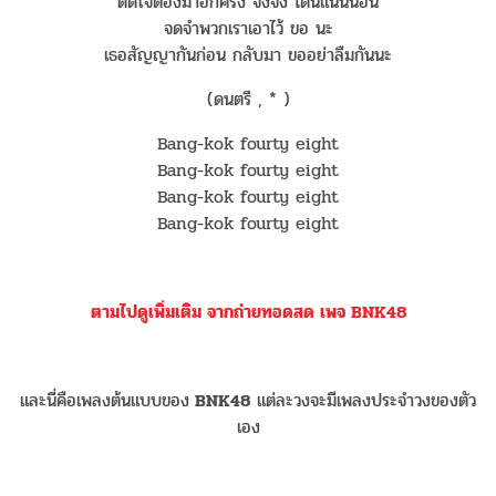
ติดใจต้องมาอีกครั้ง จังจัง โดนแน่นนอน
จดจำพวกเราเอาไว้ ขอ นะ
เธอสัญญากันก่อน กลับมา ขออย่าลืมกันนะ
(ดนตรี , * )
Bang-kok fourty eight
Bang-kok fourty eight
Bang-kok fourty eight
Bang-kok fourty eight
ตามไปดูเพิ่มเติม จากถ่ายทอดสด เพจ BNK48
และนี่คือเพลงต้นแบบของ
BNK48
แต่ละวงจะมีเพลงประจำวงของตัว
เอง