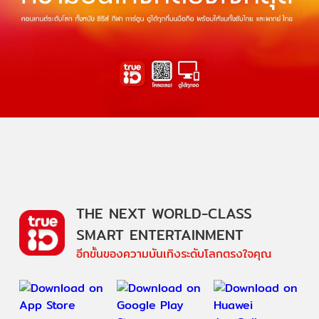
THE NEXT WORLD-CLASS
SMART ENTERTAINMENT
อีกขั้นของความบันเทิงระดับโลกตรงใจคุณ