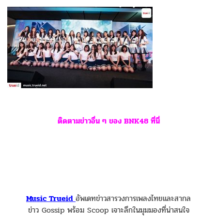
ติดตามข่าวอื่น ๆ ของ BNK48 ที่นี่
Music Trueid
อัพเดทข่าวสารวงการเพลงไทยและสากล
ข่าว Gossip พร้อม Scoop เจาะลึกในมุมมองที่น่าสนใจ