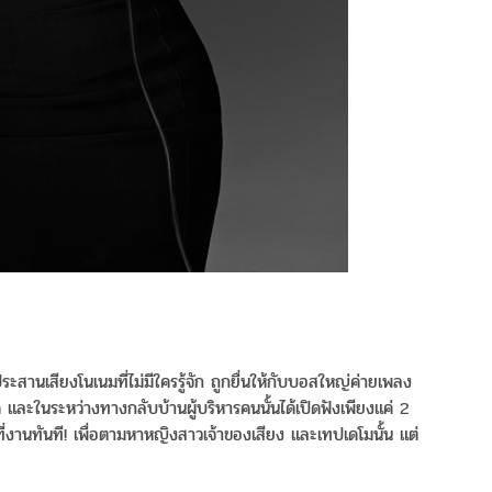
ระสานเสียงโนเนมที่ไม่มีใครรู้จัก ถูกยื่นให้กับบอสใหญ่ค่ายเพลง
ด และในระหว่างทางกลับบ้านผู้บริหารคนนั้นได้เปิดฟังเพียงแค่ 2
ี่งานทันที! เพื่อตามหาหญิงสาวเจ้าของเสียง และเทปเดโมนั้น แต่