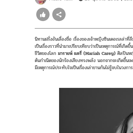
นิทานฝรั่งอันเลื่องชื่อ เรื่องของเจ้าหญิงซินเดอเรลล่าท
เป็นเรื่องราวที่นำมาเปรียบเทียบว่าเป็นเหตุการณ์ที่เกิดข
ชีวิตของโลก
มารายห์ แครี่ (Mariah Carey)
ศิลปินหญิ
ต้นกำเนิดของนักร้องเสียงทรงพลัง นอกจากจะเกิดขึ้นเ
มีเหตุการณ์ประทับใจเป็นเรื่องเล่าขานกันไม่รู้จบในวงกา