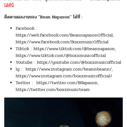
ได้ที่นี่
ติดตามผลงานของ "Bean Napason" ได้ที่ :
Facebook :
https://web.facebook.com/BeannapasonOfficial,
https://www.facebook.com/BoxxmusicOfficial
Tiktok : https://www.tiktok.com/@beannapason,
https://www.tiktok.com/@boxxmusicofficial
Youtube : https://youtube.com/@boxxmusicofficial
Ig : https://www.instagram.com/beannbeann/,
https://www.instagram.com/boxxmusicofficial/
Twitter : https://twitter.com/BNapason,
https://twitter.com/boxxmusicteam