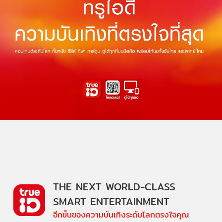
THE NEXT WORLD-CLASS
SMART ENTERTAINMENT
อีกขั้นของความบันเทิงระดับโลกตรงใจคุณ