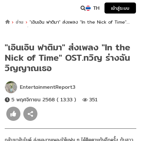
TH
เข้าสู่ระบบ
อ่าน
"เอินเอิน ฟาติมา" ส่งเพลง "In the Nick of Time"
OST.ทวิญ ร่างฉัน วิญญาณเธอ
"เอินเอิน ฟาติมา" ส่งเพลง "In the
Nick of Time" OST.ทวิญ ร่างฉัน
วิญญาณเธอ
EntertainmentReport3
5 พฤศจิกายน 2568 ( 13:33 )
351
กลับมาจับไมค์ ส่งผลงานเพลงให้แฟน ๆ ได้ติดตามกันอีกครั้ง กับสาว