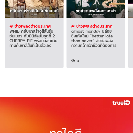
# ข่าวเพลงต่างประเทศ
# ข่าวเพลงต่างประเทศ
WHIB กลับมาสร้างสีสันรับ
almost monday ปล่อย
ซัมเมอร์ กับมินิอัลบั้มชุดที่ 2
ซิงเกิลใหม่ “better late
CHERRY PIE พร้อมออกเดิน
than never” ส่งต่อพลัง
ทางค้นหาสีสันที่เป็นตัวเอง
ความกล้าคว้าชีวิตที่ต้องการ
9