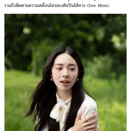
รวมถึงติดตามความเคลื่อนไหวของศิลปินได้ทาง One Music