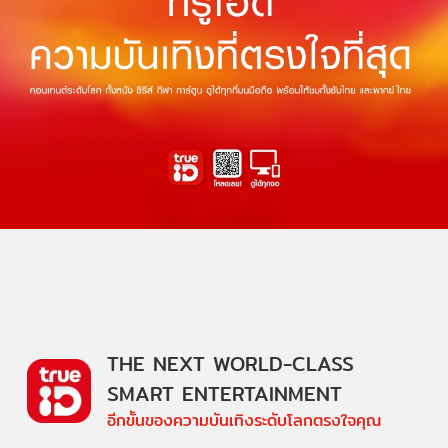
THE NEXT WORLD-CLASS
SMART ENTERTAINMENT
อีกขั้นของความบันเทิงระดับโลกตรงใจคุณ