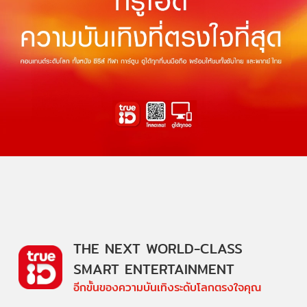
THE NEXT WORLD-CLASS
SMART ENTERTAINMENT
อีกขั้นของความบันเทิงระดับโลกตรงใจคุณ