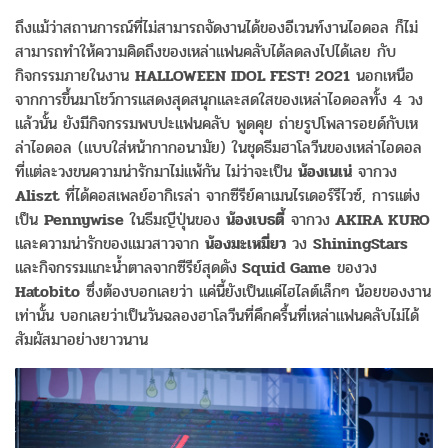
ถึงแม้ว่าสถานการณ์ที่ไม่สามารถจัดงานได้ของอีเวนท์งานไอดอล ก็ไม่
สามารถทำให้ความคิดถึงของเหล่าแฟนคลับได้ลดลงไปได้เลย กับ
กิจกรรมภายในงาน
HALLOWEEN IDOL FEST! 2021
นอกเหนือ
จากการขึ้นมาโชว์การแสดงสุดสนุกและสดใสของเหล่าไอดอลทั้ง 4 วง
แล้วนั้น ยังมีกิจกรรมพบปะแฟนคลับ พูดคุย ถ่ายรูปโพลารอยด์กับเห
ล่าไอดอล (แบบใส่หน้ากากอนามัย) ในชุดธีมฮาโลวีนของเหล่าไอดอล
ที่แต่ละวงขนความน่ารักมาไม่แพ้กัน ไม่ว่าจะเป็น
น้องเนเน่
จากวง
Aliszt
ที่ได้คอสเพลย์อากิเรล่า จากซีรีย์คาเมนไรเดอร์รีไวซ์, การแต่ง
เป็น
Pennywise
ในธีมญีปุ่นของ
น้องเบธตี้
จากวง
AKIRA KURO
และความน่ารักของแมวสาวจาก
น้องมะเหมี่ยว
วง
ShiningStars
และกิจกรรมแกะน้ำตาลจากซีรีย์สุดดัง
Squid Game
ของวง
Hatobito
ซึ่งต้องบอกเลยว่า แค่นี้ยังเป็นแค่ไฮไลต์เล็กๆ น้อยของงาน
เท่านั้น บอกเลยว่าเป็นวันฉลองฮาโลวีนที่คึกครื้นที่เหล่าแฟนคลับไม่ได้
สัมผัสมาอย่างยาวนาน