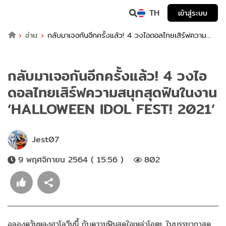
TH
เข้าสู่ระบบ
อ่าน
กลับมาเจอกันอีกครั้งแล้ว! 4 วงไอดอลไทยเสิร์ฟความ
สนุกสุดฟินในงาน ‘HALLOWEEN IDOL FEST! 2021’
กลับมาเจอกันอีกครั้งแล้ว! 4 วงไอ
ดอลไทยเสิร์ฟความสนุกสุดฟินในงาน
‘HALLOWEEN IDOL FEST! 2021’
Jest07
9 พฤศจิกายน 2564 ( 15:56 )
802
ฉลองควันหลงฮาโลวีนนี้ กับความฟินสุดใจเหล่าโอตะ ในบรรยากาสุด