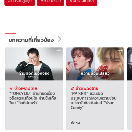
#
นักร้องลูกทุ่ง
#
ข่าวนักร้อง
#
นักร้องเกาหลี
บทความที่เกี่ยวข้อง
# ข่าวเพลงไทย
# ข่าวเพลงไทย
"TONEYLIU" ถ่ายทอดเรื่อง
"PP KRIT" ชวนเปิด
จริงสุดสะเทือนใจ ผ่านซิงเกิล
ประสบการณ์ความหวานซ่อน
ใหม่ "วันที่ฝนพรำ"
เปรี้ยวในซิงเกิลใหม่ "Your
Candy"
54