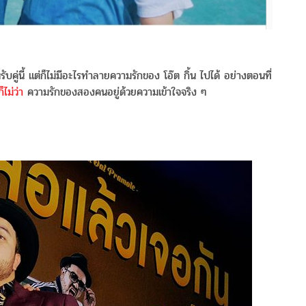
คู่นี้ แต่ก็ไม่มีอะไรทำลายความรักของ โอ๊ต กิ้น ไปได้ อย่างตอนที่
ไม่ว่า
ความรักของสองคนอยู่ด้วยความเข้าใจจริง ๆ