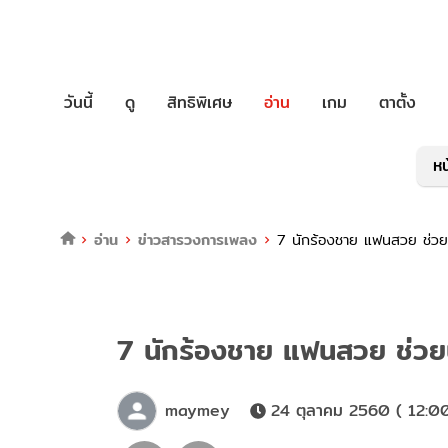
วันนี้
ดู
สิทธิพิเศษ
อ่าน
เกม
ตาตั้ง
หน
อ่าน
ข่าวสารวงการเพลง
7 นักร้องชาย แฟนสวย ช่วย
7 นักร้องชาย แฟนสวย ช่วย
maymey
24 ตุลาคม 2560 ( 12:00