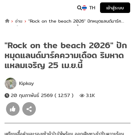
TH
เข้าสู่ระบบ
อ่าน
"Rock on the beach 2026" ปักหมุดแลนด์มาร์ค
ความเดือด ริมหาดแหลมเจริญ 25 เม.ย.นี้
"Rock on the beach 2026" ปัก
หมุดแลนด์มาร์คความเดือด ริมหาด
แหลมเจริญ 25 เม.ย.นี้
Kipkay
20 กุมภาพันธ์ 2569 ( 12:57 )
3.1K
เตรียมเสื้อดำและรองเท้าผ้าใบให้พร้อม ออกเดินทางไปรับความร้อน