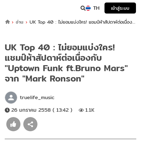
TH
เข้าสู่ระบบ
อ่าน
UK Top 40 : ไม่ยอมแบ่งใคร! แชมป์ห้าสัปดาห์ต่อเนื่อง
กับ "Uptown Funk ft.Bruno Mars" จาก "Mark Ronson"
UK Top 40 : ไม่ยอมแบ่งใคร!
แชมป์ห้าสัปดาห์ต่อเนื่องกับ
"Uptown Funk ft.Bruno Mars"
จาก "Mark Ronson"
truelife_music
26 มกราคม 2558 ( 13:42 )
1.1K