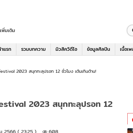
เพิ่มเติม
้าแรก
รวมบทความ
มิวสิควิดีโอ
ข้อมูลศิลปิน
เนื้อเ
tival 2023 สนุกทะลุปรอท 12 ชั่วโมง เต้นเกินต้าน!
stival 2023 สนุกทะลุปรอท 12
ม 2566 ( 23:25 )
608