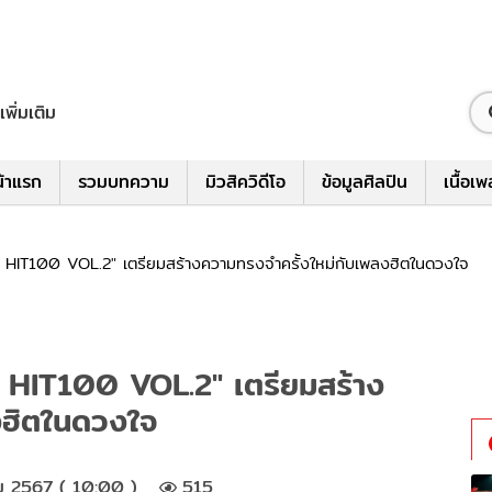
เพิ่มเติม
้าแรก
รวมบทความ
มิวสิควิดีโอ
ข้อมูลศิลปิน
เนื้อเ
T100 VOL.2" เตรียมสร้างความทรงจำครั้งใหม่กับเพลงฮิตในดวงใจ
IT100 VOL.2" เตรียมสร้าง
งฮิตในดวงใจ
ม 2567 ( 10:00 )
515