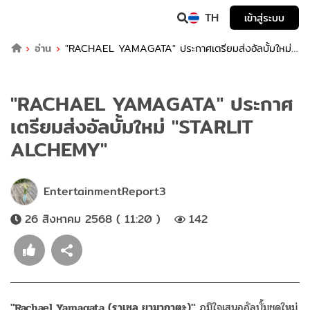
TH
เข้าสู่ระบบ
อ่าน
"RACHAEL YAMAGATA" ประกาศเตรียมส่งอัลบั้มใหม่
"STARLIT ALCHEMY"
"RACHAEL YAMAGATA" ประกาศ
เตรียมส่งอัลบั้มใหม่ "STARLIT
ALCHEMY"
EntertainmentReport3
26 สิงหาคม 2568 ( 11:20 )
142
"Rachael Yamagata (ราเชล ยามากาตะ)"
ภูมิใจเสนออัลบั้มชุดใหม่