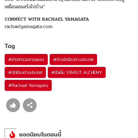
เหมือนเสแสร้งไปบ้าง"
CONNECT WITH RACHAEL YAMAGATA
rachaelyamagata.com
Tag
#
ข่าวสารวงการเพลง
#
ข่าวนักร้องต่างประเทศ
#
นักร้องต่างประเทศ
#
อัลบั้ม STARLIT ALCHEMY
#
Rachael Yamagata
ยอดนิยมในตอนนี้