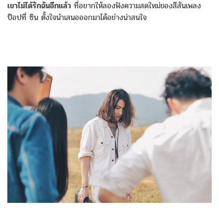
เขาไม่ได้รักฉันอีกแล้ว
ที่อยากให้ลองฟังความสดใหม่ของสีสันเพลง
ป็อปที่ ซิน ตั้งใจนำเสนอออกมาได้อย่างน่าสนใจ