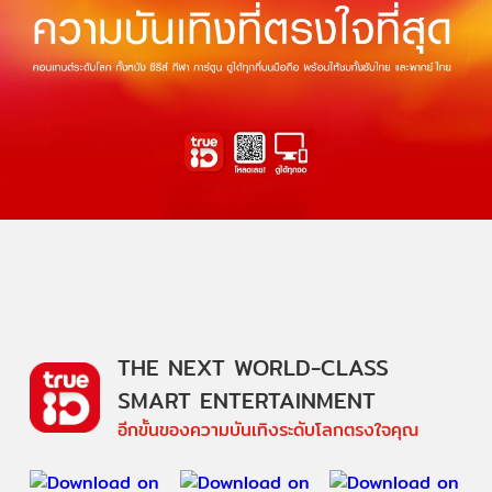
THE NEXT WORLD-CLASS
SMART ENTERTAINMENT
อีกขั้นของความบันเทิงระดับโลกตรงใจคุณ