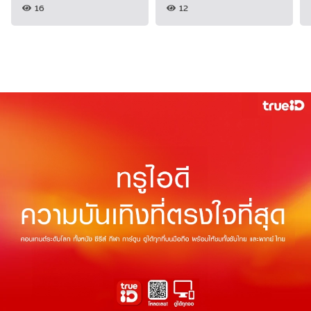
16
12