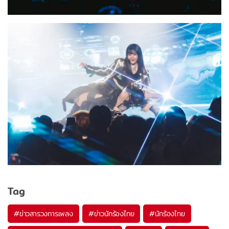
Tag
#
ข่าวสารวงการเพลง
#
ข่าวนักร้องไทย
#
นักร้องไทย