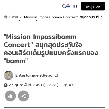
TH
เข้าสู่ระบบ
อ่าน
"Mission Impossibamm Concert" สนุกสุดประทับใจ
คอนเสิร์ตเต็มรูปแบบครั้งแรกของ "bamm"
"Mission Impossibamm
Concert" สนุกสุดประทับใจ
คอนเสิร์ตเต็มรูปแบบครั้งแรกของ
"bamm"
EntertainmentReport3
27 กุมภาพันธ์ 2568 ( 22:27 )
472