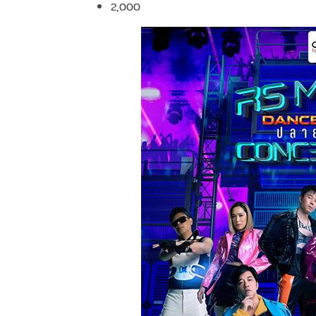
2,000