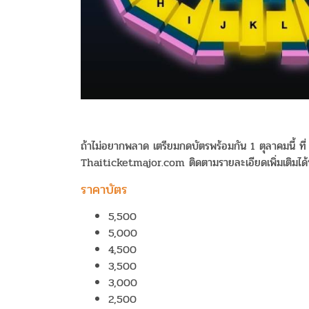
ถ้าไม่อยากพลาด เตรียมกดบัตรพร้อมกัน 1 ตุลาคมนี้ ที
Thaiticketmajor.com ติดตามรายละเอียดเพิ่มเติม
ราคาบัตร
5,500
5,000
4,500
3,500
3,000
2,500