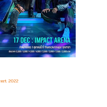
ncert 2022