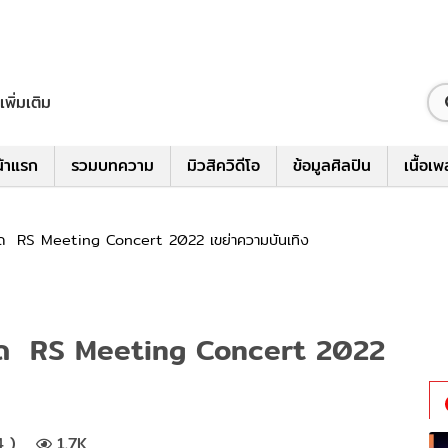
เพิ่มเติม
้าแรก
รวมบทความ
มิวสิควิดีโอ
ข้อมูลศิลปิน
เนื้อเ
ด RS Meeting Concert 2022 เขย่าความบันเทิง
าด RS Meeting Concert 2022
4 )
1.7K