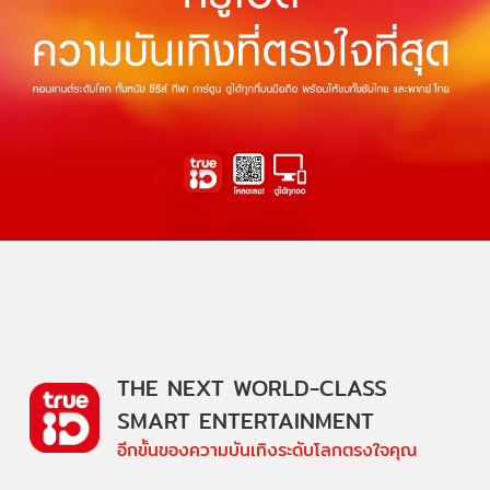
THE NEXT WORLD-CLASS
SMART ENTERTAINMENT
อีกขั้นของความบันเทิงระดับโลกตรงใจคุณ