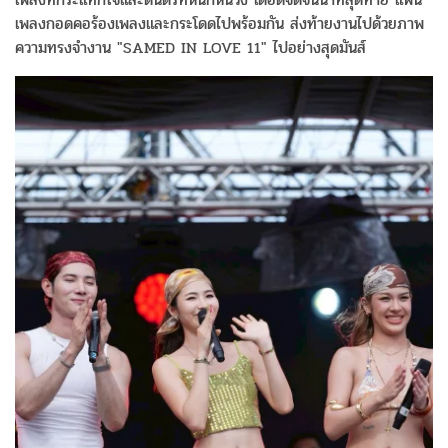
เพลงกอดคอร้องเพลงและกระโดดไปพร้อมกัน ส่งท้ายงานไปด้วยภาพ
ความทรงจำงาน "SAMED IN LOVE 11" ไปอย่างสุดมันส์