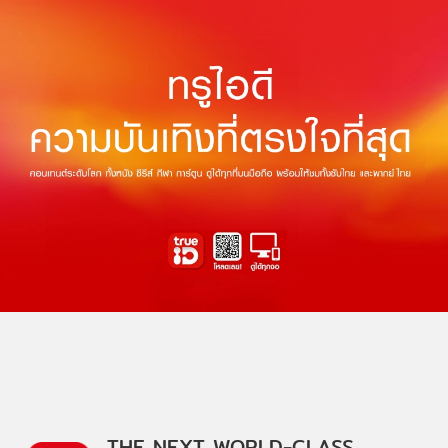
THE NEXT WORLD-CLASS