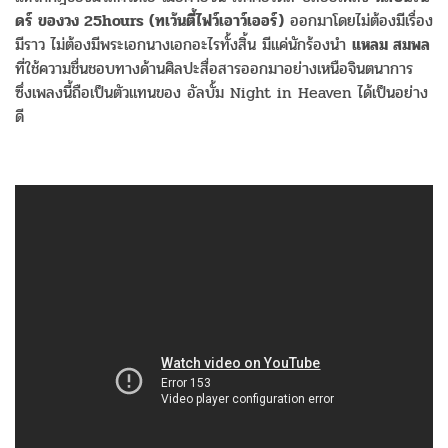
ดร์ ของวง 25hours (ทเว้นตี้ไฟว์เอาว์เออร์)
ออกมาโดยไม่ต้องมีเรื่อง
มีราว ไม่ต้องมีพระเอกนางเอกอะไรทั้งสิ้น มีแค่นักร้องนำ
แหลม สมพล
ที่ใช้ความชื่นชอบทางด้านศิลปะสื่อสารออกมาอย่างเหนือจินตนาการ
ซึ่งเพลงนี้ถือเป็นตัวแทนของ อัลบั้ม Night in Heaven ได้เป็นอย่าง
ดี