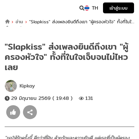
TH
เข้าสู่ระบบ
อ่าน
"Slapkiss" ส่งเพลงยินดีถึงเขา "ผู้ครองหัวใจ" ทั้งที่ในใจ
เจ็บจนไม่ไหวเลย
"Slapkiss" ส่งเพลงยินดีถึงเขา "ผู้
ครองหัวใจ" ทั้งที่ในใจเจ็บจนไม่ไหว
เลย
Kipkay
29 มิถุนายน 2569 ( 19:48 )
131
"ขอให้รักครั้งนี้ ดีกว่าที่ฝัน ด้วยรักและความยินดี แด่เธอที่เป็นผู้ครอง