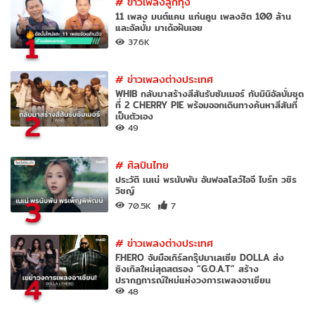
#
ข่าวเพลงลูกทุ่ง
11 เพลง มนต์แคน แก่นคูน เพลงฮิต 100 ล้าน
และอัลบั้ม มาเด้อฝันเอย
1
37.6K
#
ข่าวเพลงต่างประเทศ
WHIB กลับมาสร้างสีสันรับซัมเมอร์ กับมินิอัลบั้มชุด
ที่ 2 CHERRY PIE พร้อมออกเดินทางค้นหาสีสันที่
2
เป็นตัวเอง
49
#
ศิลปินไทย
ประวัติ เนเน่ พรนับพัน อันฟอลโลว์ไอจี ไบร์ท วชิร
วิชญ์
3
70.5K
7
#
ข่าวเพลงต่างประเทศ
F.HERO จับมือเกิร์ลกรุ๊ปมาเลเซีย DOLLA ส่ง
ซิงเกิลใหม่สุดสตรอง “G.O.A.T” สร้าง
4
ปรากฏการณ์ใหม่แห่งวงการเพลงอาเซียน
48