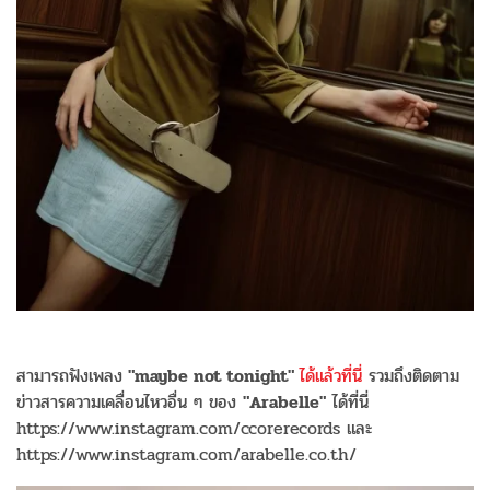
สามารถฟังเพลง
"maybe not tonight"
ได้แล้วที่นี่
รวมถึงติดตาม
ข่าวสารความเคลื่อนไหวอื่น ๆ ของ
"Arabelle"
ได้ที่นี่
https://www.instagram.com/ccorerecords และ
https://www.instagram.com/arabelle.co.th/