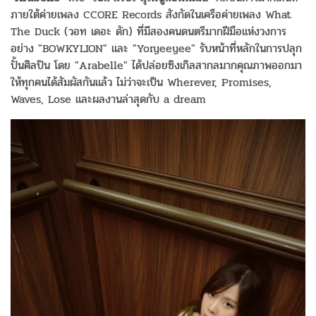
ภายใต้ค่ายเพลง CCORE Records สังกัดในเครือค่ายเพลง What
The Duck (วอท เดอะ ดัก) ที่มีสองคนดนตรีมากฝีมือแห่งวงการ
อย่าง "BOWKYLION" และ "Yoryeeyee" รับหน้าที่หลักในการปลุก
ปั้นศิลปิน โดย "Arabelle" ได้ปล่อยซิงเกิลสากลมากคุณภาพออกมา
ให้ทุกคนได้สัมผัสกันแล้ว ไม่ว่าจะเป็น Wherever, Promises,
Waves, Lose และผลงานล่าสุดกับ a dream