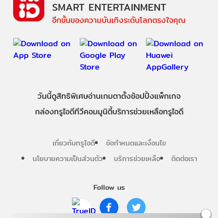
SMART ENTERTAINMENT
อีกขั้นของความบันเทิงระดับโลกตรงใจคุณ
วันนี้
ดู
สิทธิพิเศษ
อ่าน
เกม
ตาตั้ง
ช้อปปิ้ง
แพ็กเกจ
กล่องทรูไอดีทีวี
คอมมูนิตี้
บริการช่วยเหลือทรูไอดี
เกี่ยวกับทรูไอดี
ข้อกำหนดและเงื่อนไข
นโยบายความเป็นส่วนตัว
บริการช่วยเหลือ
ติดต่อเรา
Follow us