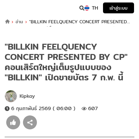
TH
เข้าสู่ระบบ
อ่าน
"BILLKIN FEELQUENCY CONCERT PRESENTED
BY CP" คอนเสิร์ตใหญ่เต็มรูปแบบของ "BILLKIN" เปิดขายบัตร 7
ก.พ. นี้
"BILLKIN FEELQUENCY
CONCERT PRESENTED BY CP"
คอนเสิร์ตใหญ่เต็มรูปแบบของ
"BILLKIN" เปิดขายบัตร 7 ก.พ. นี้
Kipkay
6 กุมภาพันธ์ 2569 ( 06:00 )
607