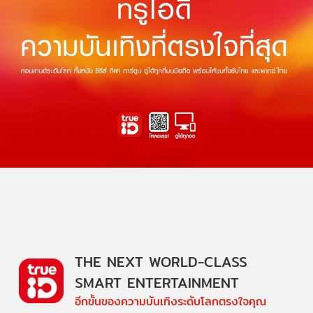
THE NEXT WORLD-CLASS
SMART ENTERTAINMENT
อีกขั้นของความบันเทิงระดับโลกตรงใจคุณ