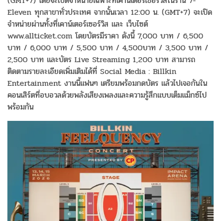
(GMT+7) โดยจะเปิดจำหน่ายเฉพาะที่เคาน์เตอร์เซอร์วิสในร้าน 7-
Eleven ทุกสาขาทั่วประเทศ จากนั้นเวลา 12:00 น. (GMT+7) จะเปิด
จำหน่ายผ่านทั้งที่เคาน์เตอร์เซอร์วิส และ เว็บไซต์
www.allticket.com โดยบัตรมีราคา ดังนี้ 7,000 บาท / 6,500
บาท / 6,000 บาท / 5,500 บาท / 4,500บาท / 3,500 บาท /
2,500 บาท และบัตร Live Streaming 1,200 บาท สามารถ
ติดตามรายละเอียดเพิ่มเติมได้ที่ Social Media : Billkin
Entertainment งานนี้แฟนๆ เตรียมพร้อมกดบัตร แล้วไปเจอกันใน
คอนเสิร์ตที่อบอวลด้วยพลังเสียงเพลงและความรู้สึกแบบเต็มแม็กซ์ไป
พร้อมกัน