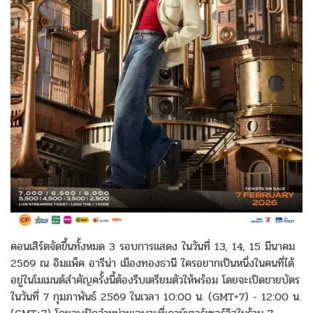
คอนเสิร์ตจัดขึ้นทั้งหมด 3 รอบการแสดง ในวันที่ 13, 14, 15 มีนาคม
2569 ณ อิมแพ็ค อารีน่า เมืองทองธานี ใครอยากเป็นหนึ่งในคนที่ได้
อยู่ในโมเมนต์สำคัญครั้งนี้ต้องรีบเตรียมตัวให้พร้อม โดยจะเปิดขายบัตร
ในวันที่ 7 กุมภาพันธ์ 2569 ในเวลา 10:00 น. (GMT+7) - 12:00 น.