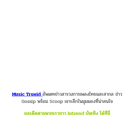
Music Trueid
อัพเดทข่าวสารวงการเพลงไทยและสากล ข่าว
Gossip พร้อม Scoop เจาะลึกในมุมมองที่น่าสนใจ
และติดตามพวกเราชาว Intrend บันเทิง ได้ที่นี่