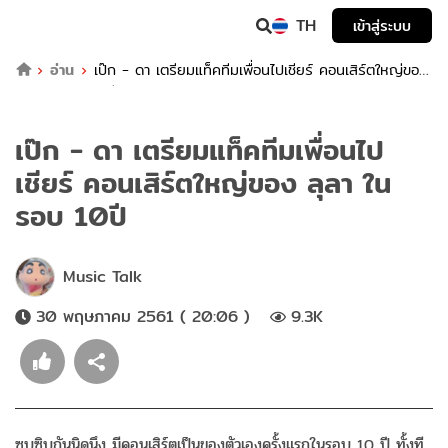
TH
เข้าสู่ระบบ
อ่าน
เป๊ก - ดา เตรียมแท็คทีมเพื่อนไปเชียร์ คอนเสิร์ตใหญ่ของ
ลุลา ในรอบ 10ปี
เป๊ก - ดา เตรียมแท็คทีมเพื่อนไป
เชียร์ คอนเสิร์ตใหญ่ของ ลุลา ใน
รอบ 10ปี
Music Talk
30 พฤษภาคม 2561 ( 20:06 )
9.3K
ซุบซิบกันนิดนึง มีคอนเสิร์ตเป็นของตัวเองครั้งแรกในรอบ 10 ปี ทั้งที