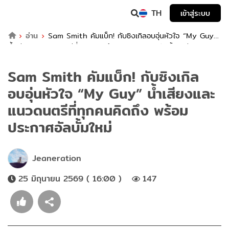
TH
เข้าสู่ระบบ
อ่าน
Sam Smith คัมแบ็ก! กับซิงเกิลอบอุ่นหัวใจ “My Guy”
น้ำเสียงและแนวดนตรีที่ทุกคนคิดถึง พร้อมประกาศอัลบั้มใหม่
Sam Smith คัมแบ็ก! กับซิงเกิล
อบอุ่นหัวใจ “My Guy” น้ำเสียงและ
แนวดนตรีที่ทุกคนคิดถึง พร้อม
ประกาศอัลบั้มใหม่
Jeaneration
25 มิถุนายน 2569 ( 16:00 )
147