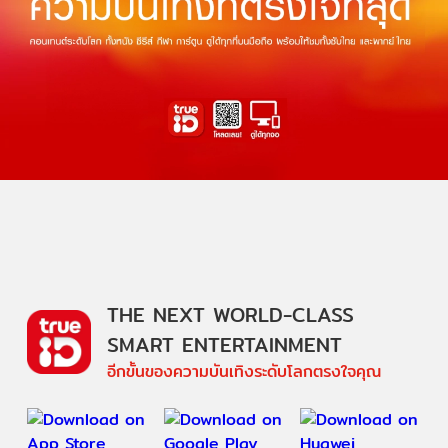
THE NEXT WORLD-CLASS
SMART ENTERTAINMENT
อีกขั้นของความบันเทิงระดับโลกตรงใจคุณ