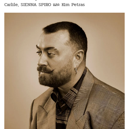
Carlile, SIENNA SPIRO และ Kim Petras